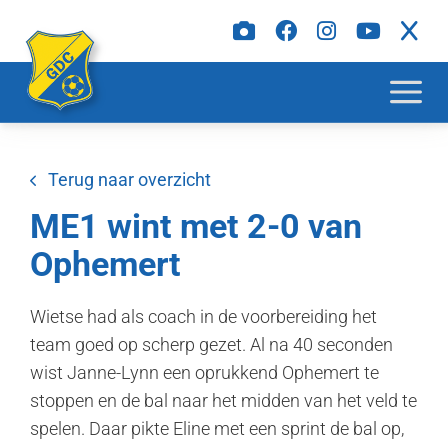
Terug naar overzicht
ME1 wint met 2-0 van
Ophemert
Wietse had als coach in de voorbereiding het
team goed op scherp gezet. Al na 40 seconden
wist Janne-Lynn een oprukkend Ophemert te
stoppen en de bal naar het midden van het veld te
spelen. Daar pikte Eline met een sprint de bal op,