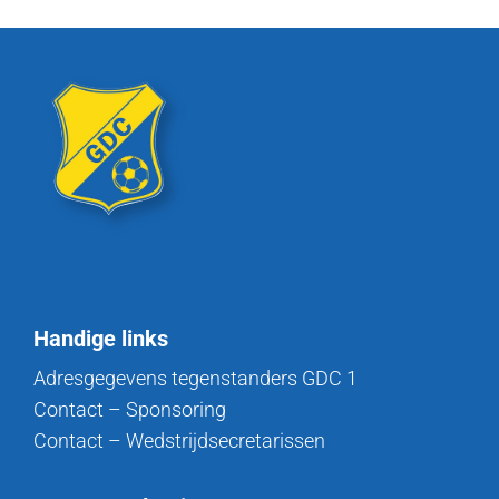
Handige links
Adresgegevens tegenstanders GDC 1
Contact – Sponsoring
Contact – Wedstrijdsecretarissen