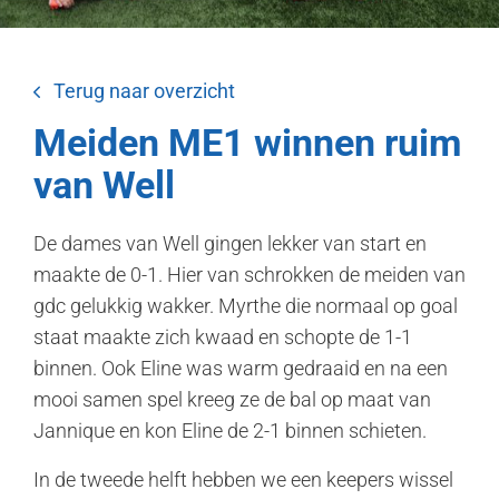
Terug naar overzicht
Meiden ME1 winnen ruim
van Well
De dames van Well gingen lekker van start en
maakte de 0-1. Hier van schrokken de meiden van
gdc gelukkig wakker. Myrthe die normaal op goal
staat maakte zich kwaad en schopte de 1-1
binnen. Ook Eline was warm gedraaid en na een
mooi samen spel kreeg ze de bal op maat van
Jannique en kon Eline de 2-1 binnen schieten.
In de tweede helft hebben we een keepers wissel