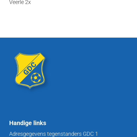
Veerle 2x
Handige links
Adresgegevens tegenstanders GDC 1