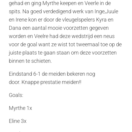
gehad en ging Myrthe keepen en Veerle in de
spits. Na goed verdedigend werk van Inge,Juule
en Irene kon er door de vleugelspelers Kyra en
Dana een aantal mooie voorzetten gegeven
worden en Veelre had deze wedstrijd een neus
voor de goal want ze wist tot tweemaal toe op de
juiste plaats te gaan staan om deze voorzetten
binnen te schieten.
Eindstand 6-1 de meiden bekeren nog
door. Knappe prestatie meiden!!
Goals:
Myrthe 1x
Eline 3x