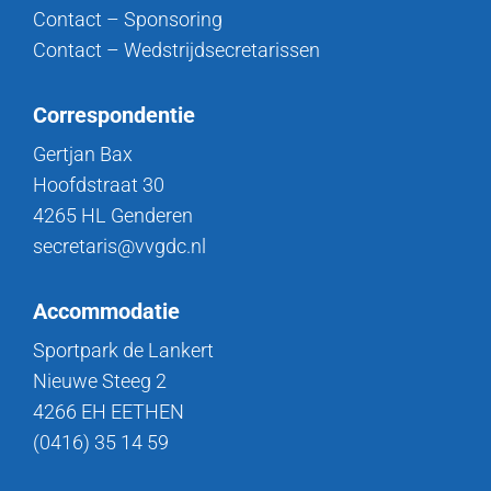
Contact – Sponsoring
Contact – Wedstrijdsecretarissen
Correspondentie
Gertjan Bax
Hoofdstraat 30
4265 HL Genderen
secretaris@vvgdc.nl
Accommodatie
Sportpark de Lankert
Nieuwe Steeg 2
4266 EH EETHEN
(0416) 35 14 59