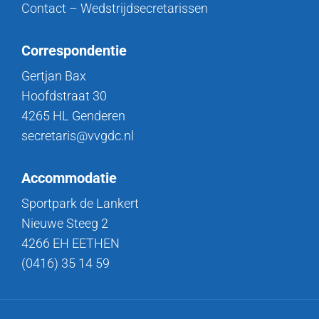
Contact – Wedstrijdsecretarissen
Correspondentie
Gertjan Bax
Hoofdstraat 30
4265 HL Genderen
secretaris@vvgdc.nl
Accommodatie
Sportpark de Lankert
Nieuwe Steeg 2
4266 EH EETHEN
(0416) 35 14 59