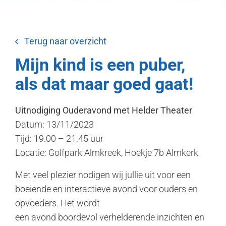
Terug naar overzicht
Mijn kind is een puber,
als dat maar goed gaat!
Uitnodiging Ouderavond met Helder Theater
Datum: 13/11/2023
Tijd: 19.00 – 21.45 uur
Locatie: Golfpark Almkreek, Hoekje 7b Almkerk
Met veel plezier nodigen wij jullie uit voor een
boeiende en interactieve avond voor ouders en
opvoeders. Het wordt
een avond boordevol verhelderende inzichten en