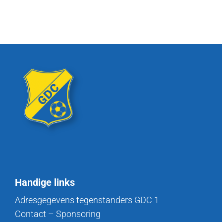
Handige links
Adresgegevens tegenstanders GDC 1
Contact – Sponsoring