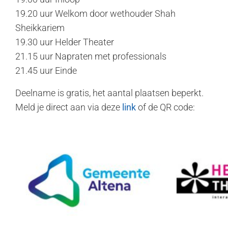
19.20 uur Welkom door wethouder Shah
Sheikkariem
19.30 uur Helder Theater
21.15 uur Napraten met professionals
21.45 uur Einde
Deelname is gratis, het aantal plaatsen beperkt.
Meld je direct aan via deze
link
of de QR code: