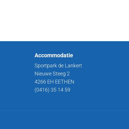
Accommodatie
Sportpark de Lankert
Nieuwe Steeg 2
4266 EH EETHEN
(0416) 35 14 59