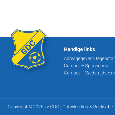
Handige links
Adresgegevens tegensta
Contact – Sponsoring
Contact – Wedstrijdsecre
Copyright © 2026 vv GDC | Ontwikkeling & Realisatie