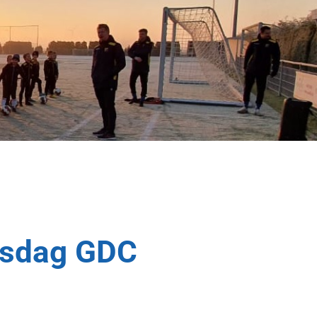
rsdag GDC