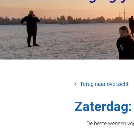
Terug naar overzicht
Zaterdag:
De beste wensen voo