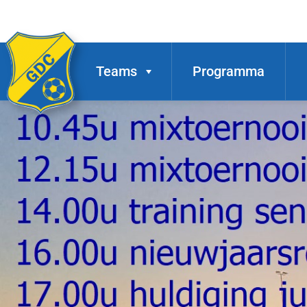
Teams
Programma