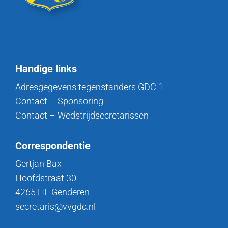
Handige links
Adresgegevens tegenstanders GDC 1
Contact – Sponsoring
Contact – Wedstrijdsecretarissen
Correspondentie
Gertjan Bax
Hoofdstraat 30
4265 HL Genderen
secretaris@vvgdc.nl