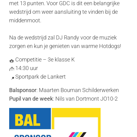
met 13 punten. Voor GDC is dit een belangrijke
wedstrijd om weer aansluiting te vinden bij de
middenmoot.
Na de wedstrijd zal DJ Randy voor de muziek
zorgen en kun je genieten van warme Hotdogs!
Competitie – 3e klasse K
14:30 uur
Sportpark de Lankert
Balsponsor
: Maarten Bouman Schilderwerken
Pupil van de week
: Nils van Dortmont JO10-2