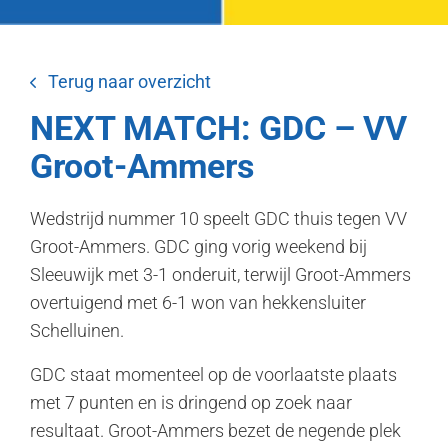
Terug naar overzicht
NEXT MATCH: GDC – VV
Groot-Ammers
Wedstrijd nummer 10 speelt GDC thuis tegen VV
Groot-Ammers. GDC ging vorig weekend bij
Sleeuwijk met 3-1 onderuit, terwijl Groot-Ammers
overtuigend met 6-1 won van hekkensluiter
Schelluinen.
GDC staat momenteel op de voorlaatste plaats
met 7 punten en is dringend op zoek naar
resultaat. Groot-Ammers bezet de negende plek