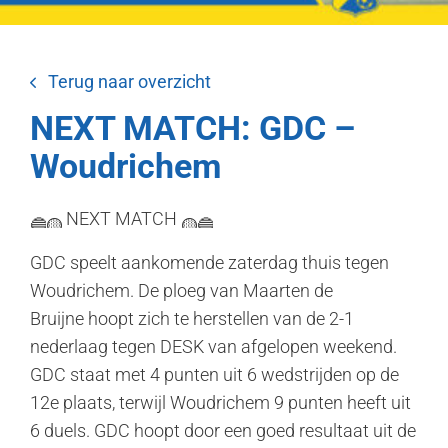
Terug naar overzicht
NEXT MATCH: GDC –
Woudrichem
NEXT MATCH
GDC speelt aankomende zaterdag thuis tegen
Woudrichem. De ploeg van Maarten de
Bruijne hoopt zich te herstellen van de 2-1
nederlaag tegen DESK van afgelopen weekend.
GDC staat met 4 punten uit 6 wedstrijden op de
12e plaats, terwijl Woudrichem 9 punten heeft uit
6 duels. GDC hoopt door een goed resultaat uit de