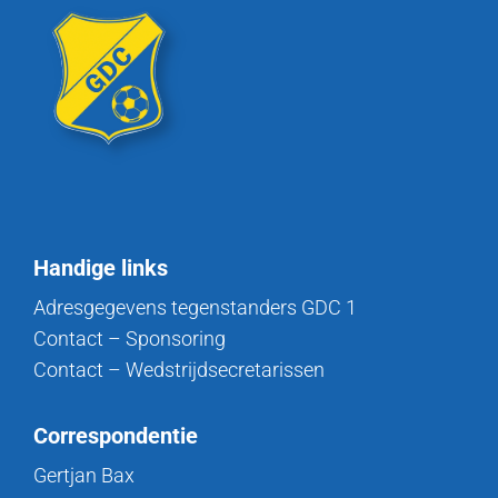
Handige links
Adresgegevens tegenstanders GDC 1
Contact – Sponsoring
Contact – Wedstrijdsecretarissen
Correspondentie
Gertjan Bax