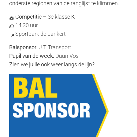
onderste regionen van de ranglijst te klimmen.
Competitie – 3e klasse K
14 30 uur
Sportpark de Lankert
Balsponsor
: J.T Transport
Pupil van de week:
Daan Vos
Zien we jullie ook weer langs de lijn?