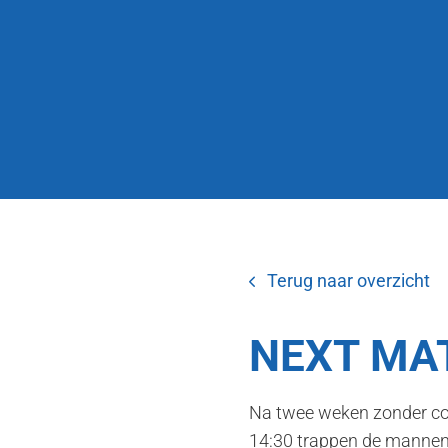
Terug naar overzicht
NEXT MAT
Na twee weken zonder co
14:30 trappen de mannen 