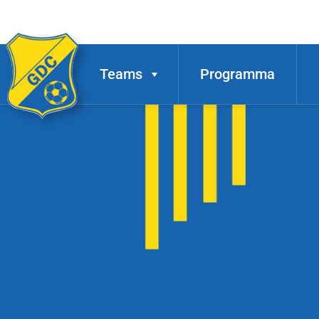
Teams
Programma