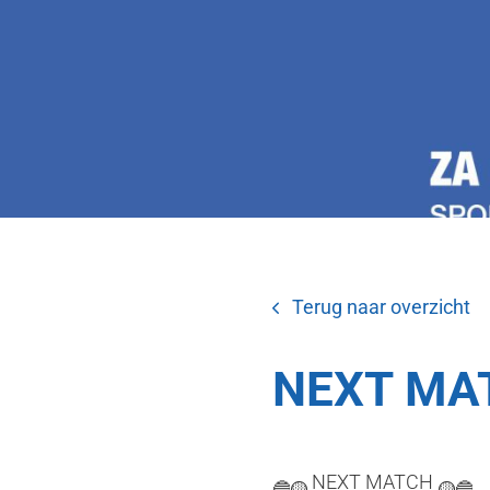
Terug naar overzicht
NEXT MAT
NEXT MATCH