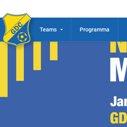
Teams
Programma