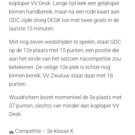
koploper VV Desk. Lange tijd leek een gelijkspel
binnen handbereik, maar na een rode kaart aan
GDC-zijde sloeg DESK toe met twee goals in de
laatste 15 minuten.
Met nog zeven wedstrijden te spelen, staat GDC
op de 12e plaats met 15 punten, een positie die
aan het einde van het seizoen nacompetitie zou
betekenen. De veilige 10e plek is echter nog
binnen bereik; VV Zwaluw staat daar met 18
punten.
Woudrichem bezet momenteel de 5e plaats met
37 punten, slechts vier minder dan koploper VV
Desk.
Competitie – 3e klasse K