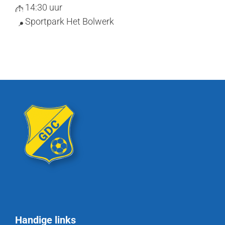
14:30 uur
Sportpark Het Bolwerk
Handige links