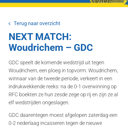
Terug naar overzicht
NEXT MATCH:
Woudrichem – GDC
GDC speelt de komende wedstrijd uit tegen
Woudrichem, een ploeg in topvorm. Woudrichem,
winnaar van de tweede periode, verkeert in een
indrukwekkende reeks: na de 0-1 overwinning op
RFC boekten ze hun zesde zege op rij en zijn ze al
elf wedstrijden ongeslagen.
GDC daarentegen moest afgelopen zaterdag een
0-2 nederlaag incasseren tegen de nieuwe