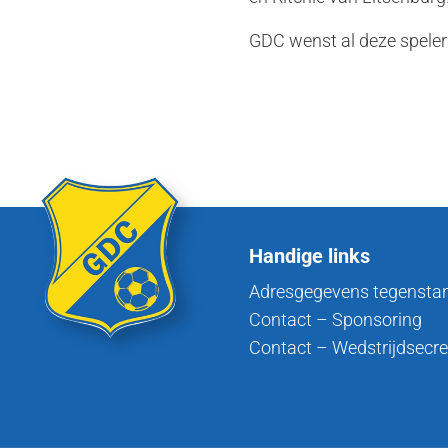
GDC wenst al deze speler
Handige links
Adresgegevens tegensta
Contact – Sponsoring
Contact – Wedstrijdsecre