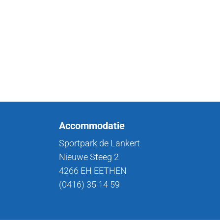
Accommodatie
Sportpark de Lankert
Nieuwe Steeg 2
4266 EH EETHEN
(0416) 35 14 59