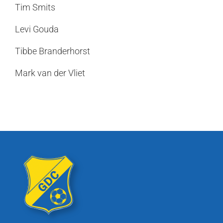
Tim Smits
Levi Gouda
Tibbe Branderhorst
Mark van der Vliet