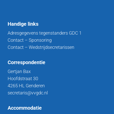
Handige links
Adresgegevens tegenstanders GDC 1
Contact – Sponsoring
Contact – Wedstrijdsecretarissen
Correspondentie
Gertjan Bax
Hoofdstraat 30
4265 HL Genderen
secretaris@vvgdc.nl
Accommodatie