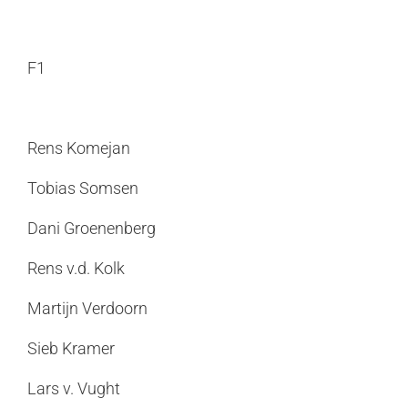
F1
Rens Komejan
Tobias Somsen
Dani Groenenberg
Rens v.d. Kolk
Martijn Verdoorn
Sieb Kramer
Lars v. Vught