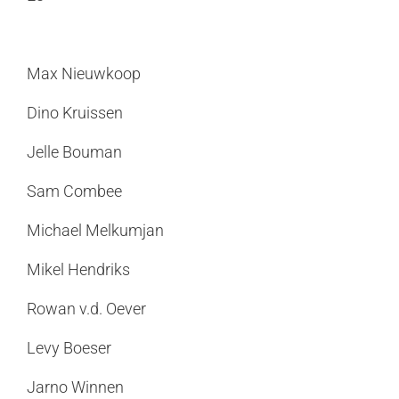
Max Nieuwkoop
Dino Kruissen
Jelle Bouman
Sam Combee
Michael Melkumjan
Mikel Hendriks
Rowan v.d. Oever
Levy Boeser
Jarno Winnen