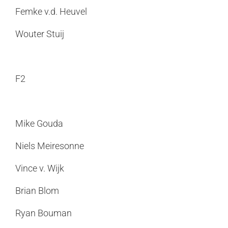
Femke v.d. Heuvel
Wouter Stuij
F2
Mike Gouda
Niels Meiresonne
Vince v. Wijk
Brian Blom
Ryan Bouman