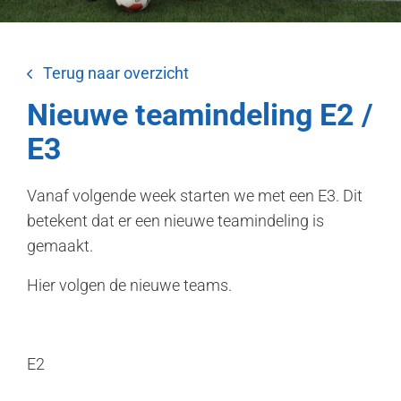
Terug naar overzicht
Nieuwe teamindeling E2 /
E3
Vanaf volgende week starten we met een E3. Dit
betekent dat er een nieuwe teamindeling is
gemaakt.
Hier volgen de nieuwe teams.
E2