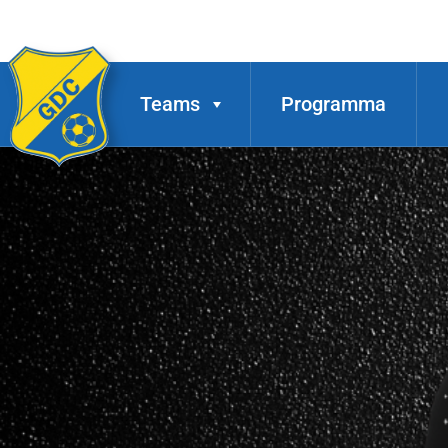
Teams
Programma