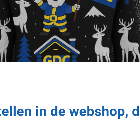
tellen in de webshop, 