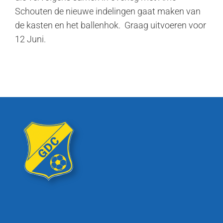
Schouten de nieuwe indelingen gaat maken van
de kasten en het ballenhok. Graag uitvoeren voor
12 Juni.