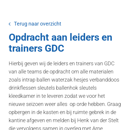
Terug naar overzicht
Opdracht aan leiders en
trainers GDC
Hierbij geven wij de leiders en trainers van GDC
van alle teams de opdracht om alle materialen
zoals intrap ballen waterzak hesjes verbanddoos
drinkflessen sleutels ballenhok sleutels
kleedkamer in te leveren zodat we voor het
nieuwe seizoen weer alles op orde hebben. Graag
opbergen in de kasten en bij ruimte gebrek in de
kantine afgeven en melden bij Henk van der Stelt
die vervolgens samen in overleg met Arne