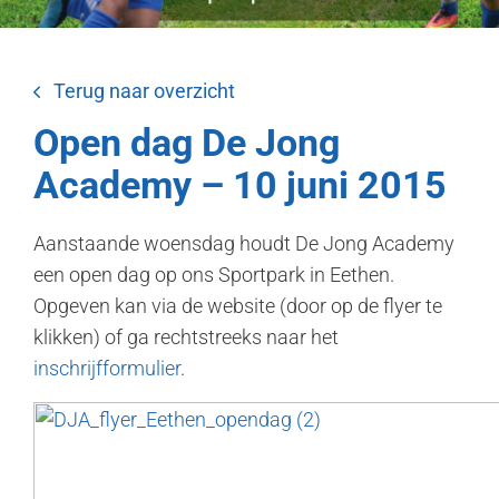
Terug naar overzicht
Open dag De Jong
Academy – 10 juni 2015
Aanstaande woensdag houdt De Jong Academy
een open dag op ons Sportpark in Eethen.
Opgeven kan via de website (door op de flyer te
klikken) of ga rechtstreeks naar het
inschrijfformulier
.