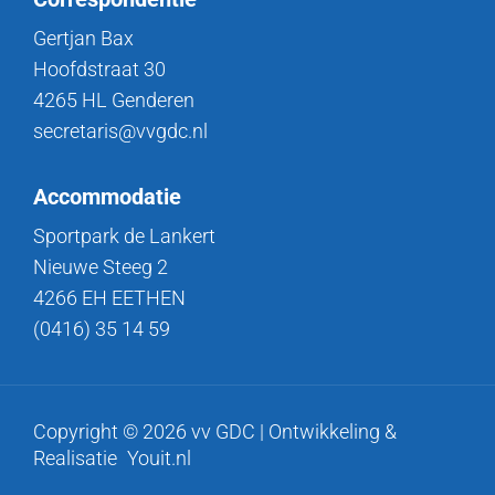
Gertjan Bax
Hoofdstraat 30
4265 HL Genderen
secretaris@vvgdc.nl
Accommodatie
Sportpark de Lankert
Nieuwe Steeg 2
4266 EH EETHEN
(0416) 35 14 59
Copyright © 2026 vv GDC | Ontwikkeling &
Realisatie
Youit.nl