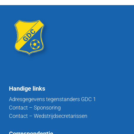
Handige links
Adresgegevens tegenstanders GDC 1
Contact – Sponsoring
Contact – Wedstrijdsecretarissen
Correspondentie