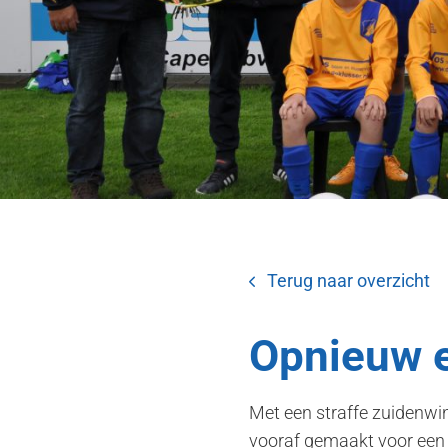
Terug naar overzicht
Opnieuw e
Met een straffe zuidenwin
vooraf gemaakt voor een 