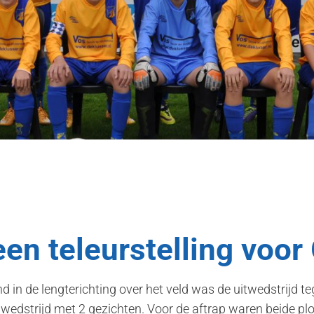
en teleurstelling voo
d in de lengterichting over het veld was de uitwedstrijd
wedstrijd met 2 gezichten. Voor de aftrap waren beide pl