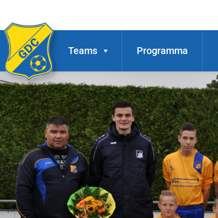
Teams
Programma