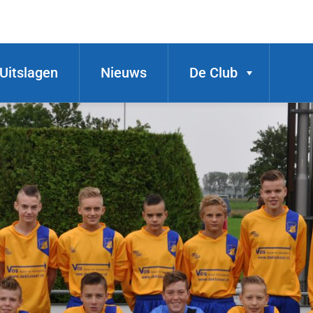
Uitslagen
Nieuws
De Club