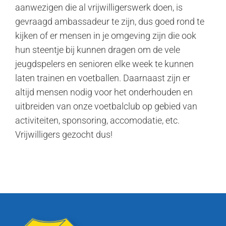
aanwezigen die al vrijwilligerswerk doen, is
gevraagd ambassadeur te zijn, dus goed rond te
kijken of er mensen in je omgeving zijn die ook
hun steentje bij kunnen dragen om de vele
jeugdspelers en senioren elke week te kunnen
laten trainen en voetballen. Daarnaast zijn er
altijd mensen nodig voor het onderhouden en
uitbreiden van onze voetbalclub op gebied van
activiteiten, sponsoring, accomodatie, etc.
Vrijwilligers gezocht dus!