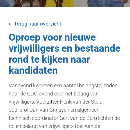
Terug naar overzicht
Oproep voor nieuwe
vrijwilligers en bestaande
rond te kijken naar
kandidaten
Vanavond kwamen een aantal belangstellenden
naar de GDC-avond over het belang van
vrijwilligers. Voorzitter Henk van der Stelt,
oud°prof Jan van Grinsven en algemeen
technisch coordinator Gert van de Berg lichten de
rol en belang van vrijwilligers toe. Aan de