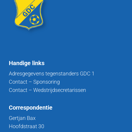
Handige links
Adresgegevens tegenstanders GDC 1
Contact – Sponsoring
Contact – Wedstrijdsecretarissen
Correspondentie
Gertjan Bax
Hoofdstraat 30