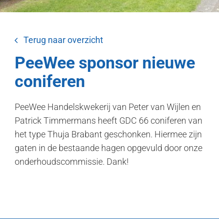
Terug naar overzicht
PeeWee sponsor nieuwe
coniferen
PeeWee Handelskwekerij van Peter van Wijlen en
Patrick Timmermans heeft GDC 66 coniferen van
het type Thuja Brabant geschonken. Hiermee zijn
gaten in de bestaande hagen opgevuld door onze
onderhoudscommissie. Dank!