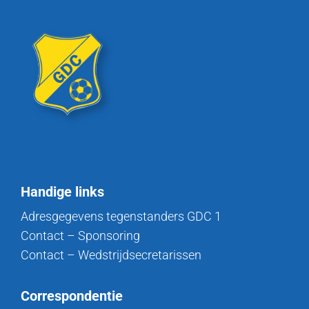
Handige links
Adresgegevens tegenstanders GDC 1
Contact – Sponsoring
Contact – Wedstrijdsecretarissen
Correspondentie