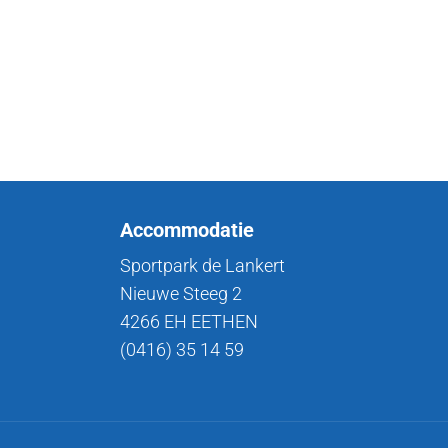
Accommodatie
Sportpark de Lankert
Nieuwe Steeg 2
4266 EH EETHEN
(0416) 35 14 59