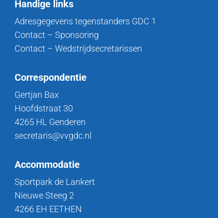
Handige links
Adresgegevens tegenstanders GDC 1
Contact – Sponsoring
Contact – Wedstrijdsecretarissen
Correspondentie
Gertjan Bax
Hoofdstraat 30
4265 HL Genderen
secretaris@vvgdc.nl
Accommodatie
Sportpark de Lankert
Nieuwe Steeg 2
4266 EH EETHEN