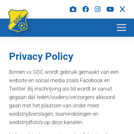
Privacy Policy
Binnen vv GDC wordt gebruik gemaakt van een
website en social media zoals Facebook en
Twitter. Bij inschrijving als lid wordt er vanuit
gegaan dat leden/ouders/verzorgers akkoord
gaan met het plaatsen van onder meer
wedstrijdverslagen, teamindelingen en
wedstrijdfoto’s op deze kanalen.