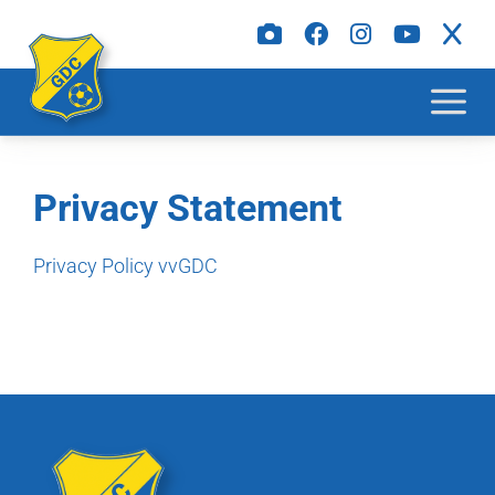
Privacy Statement
Privacy Policy vvGDC