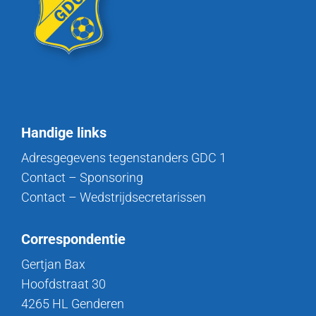
Handige links
Adresgegevens tegenstanders GDC 1
Contact – Sponsoring
Contact – Wedstrijdsecretarissen
Correspondentie
Gertjan Bax
Hoofdstraat 30
4265 HL Genderen