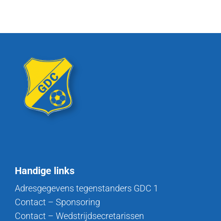
Handige links
Adresgegevens tegenstanders GDC 1
Contact – Sponsoring
Contact – Wedstrijdsecretarissen