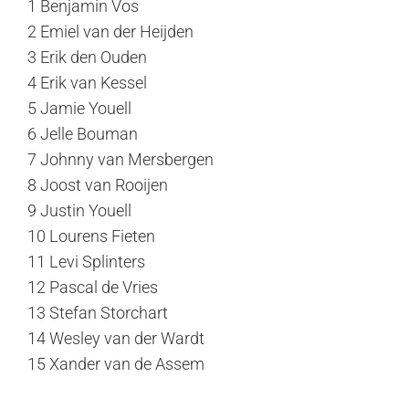
1 Benjamin Vos
2 Emiel van der Heijden
3 Erik den Ouden
4 Erik van Kessel
5 Jamie Youell
6 Jelle Bouman
7 Johnny van Mersbergen
8 Joost van Rooijen
9 Justin Youell
10 Lourens Fieten
11 Levi Splinters
12 Pascal de Vries
13 Stefan Storchart
14 Wesley van der Wardt
15 Xander van de Assem