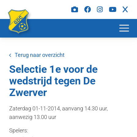
Terug naar overzicht
Selectie 1e voor de
wedstrijd tegen De
Zwerver
Zaterdag 01-11-2014, aanvang 14.30 uur,
aanwezig 13.00 uur
Spelers: