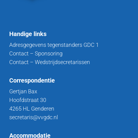
Handige links
Adresgegevens tegenstanders GDC 1
Contact – Sponsoring
Contact – Wedstrijdsecretarissen
Correspondentie
Gertjan Bax
Hoofdstraat 30
4265 HL Genderen
secretaris@vvgdc.nl
Accommodatie