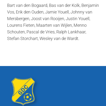
Bart van den Bogaard, Bas van der Kolk, Benjamin
Vos, Erik den Ouden, Jamie Youell, Johnny van
Mersbergen, Joost van Rooijen, Justin Youell,
Lourens Fieten, Maarten van Wijlen, Menno
Schouten, Pascal de Vries, Ralph Lankhaar,
Stefan Storchart, Wesley van de Wardt.