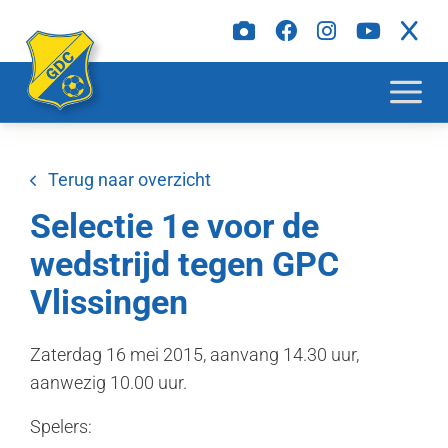
Terug naar overzicht
Selectie 1e voor de
wedstrijd tegen GPC
Vlissingen
Zaterdag 16 mei 2015, aanvang 14.30 uur,
aanwezig 10.00 uur.
Spelers: