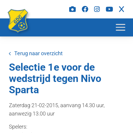
Terug naar overzicht
Selectie 1e voor de
wedstrijd tegen Nivo
Sparta
Zaterdag 21-02-2015, aanvang 14.30 uur,
aanwezig 13.00 uur
Spelers: