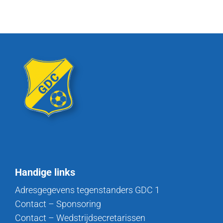
Handige links
Adresgegevens tegenstanders GDC 1
Contact – Sponsoring
Contact – Wedstrijdsecretarissen