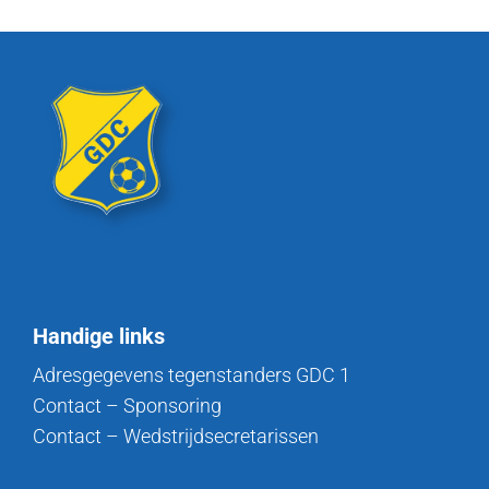
Handige links
Adresgegevens tegenstanders GDC 1
Contact – Sponsoring
Contact – Wedstrijdsecretarissen