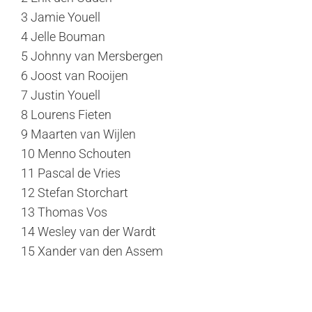
3 Jamie Youell
4 Jelle Bouman
5 Johnny van Mersbergen
6 Joost van Rooijen
7 Justin Youell
8 Lourens Fieten
9 Maarten van Wijlen
10 Menno Schouten
11 Pascal de Vries
12 Stefan Storchart
13 Thomas Vos
14 Wesley van der Wardt
15 Xander van den Assem