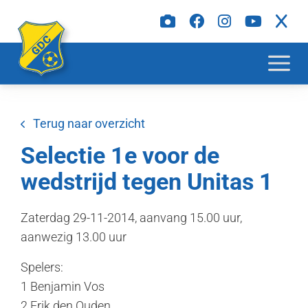
Terug naar overzicht
Selectie 1e voor de
wedstrijd tegen Unitas 1
Zaterdag 29-11-2014, aanvang 15.00 uur,
aanwezig 13.00 uur
Spelers:
1 Benjamin Vos
2 Erik den Ouden