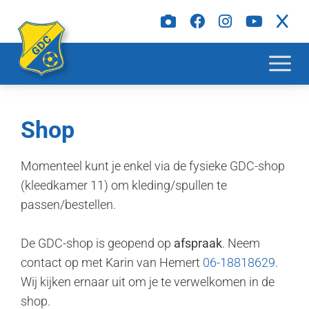
Shop
Momenteel kunt je enkel via de fysieke GDC-shop
(kleedkamer 11) om kleding/spullen te
passen/bestellen.
De GDC-shop is geopend op
afspraak
. Neem
contact op met Karin van Hemert
06-18818629
.
Wij kijken ernaar uit om je te verwelkomen in de
shop.