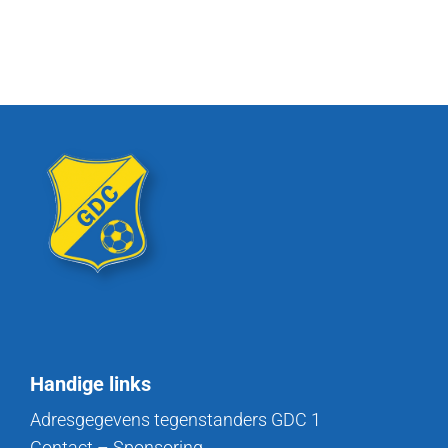
Handige links
Adresgegevens tegenstanders GDC 1
Contact – Sponsoring