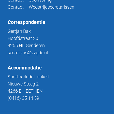
Contact – Wedstrijdsecretarissen
Correspondentie
Gertjan Bax
Hoofdstraat 30
4265 HL Genderen
secretaris@vvgdc.nl
Accommodatie
Sportpark de Lankert
Nieuwe Steeg 2
4266 EH EETHEN
(0416) 35 14 59