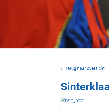
Terug naar overzicht
Sinterkla