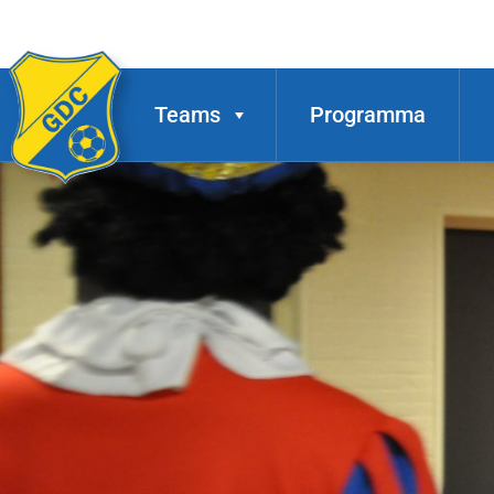
Teams
Programma