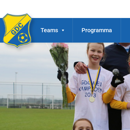
Teams
Programma