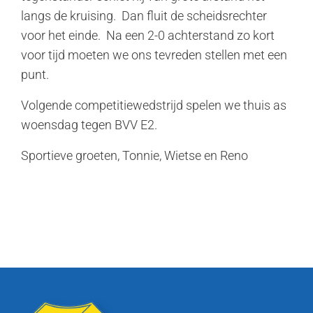
langs de kruising. Dan fluit de scheidsrechter
voor het einde. Na een 2-0 achterstand zo kort
voor tijd moeten we ons tevreden stellen met een
punt.
Volgende competitiewedstrijd spelen we thuis as
woensdag tegen BVV E2.
Sportieve groeten, Tonnie, Wietse en Reno