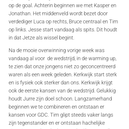
op de goal. Achterin beginnen we met Kasper en
Jonathan. Het middenveld wordt bezet door
verdediger Luca op rechts, Bruce centraal en Tim
op links. Jesse start vandaag als spits. Dit houdt
in dat Jetze als wissel begint.
Na de mooie overwinning vorige week was
vandaag al voor de wedstrijd, in de warming up,
te zien dat onze jongens niet zo geconcentreerd
waren als een week geleden. Kerkwijk start sterk
en is fysiek ook sterker dan ons. Kerkwijk krijgt
ook de eerste kansen van de wedstrijd. Gelukkig
houdt Jurre zijn doel schoon. Langzamerhand
beginnen we te combineren en ontstaan er
kansen voor GDC. Tim glipt steeds vaker langs
zijn tegenstander en er ontstaan hachelijke