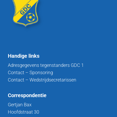
Handige links
Adresgegevens tegenstanders GDC 1
Contact – Sponsoring
Contact – Wedstrijdsecretarissen
Correspondentie
Gertjan Bax
Hoofdstraat 30