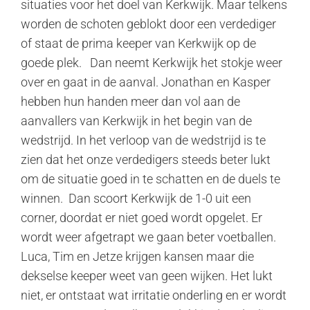
situaties voor het doel van Kerkwijk. Maar telkens
worden de schoten geblokt door een verdediger
of staat de prima keeper van Kerkwijk op de
goede plek. Dan neemt Kerkwijk het stokje weer
over en gaat in de aanval. Jonathan en Kasper
hebben hun handen meer dan vol aan de
aanvallers van Kerkwijk in het begin van de
wedstrijd. In het verloop van de wedstrijd is te
zien dat het onze verdedigers steeds beter lukt
om de situatie goed in te schatten en de duels te
winnen. Dan scoort Kerkwijk de 1-0 uit een
corner, doordat er niet goed wordt opgelet. Er
wordt weer afgetrapt we gaan beter voetballen.
Luca, Tim en Jetze krijgen kansen maar die
dekselse keeper weet van geen wijken. Het lukt
niet, er ontstaat wat irritatie onderling en er wordt