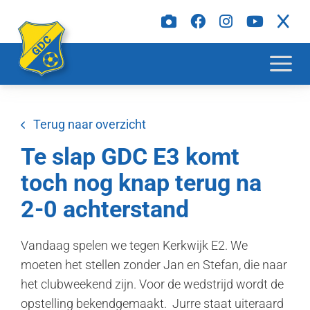
Terug naar overzicht
Te slap GDC E3 komt
toch nog knap terug na
2-0 achterstand
Vandaag spelen we tegen Kerkwijk E2. We
moeten het stellen zonder Jan en Stefan, die naar
het clubweekend zijn. Voor de wedstrijd wordt de
opstelling bekendgemaakt. Jurre staat uiteraard