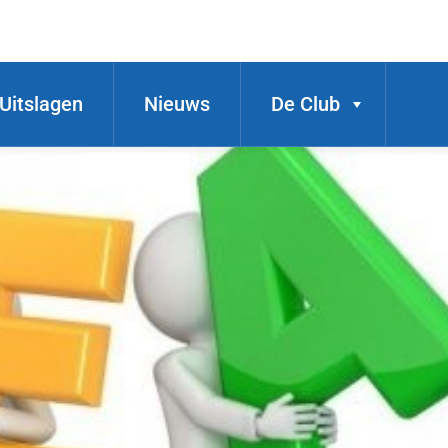
Uitslagen
Nieuws
De Club