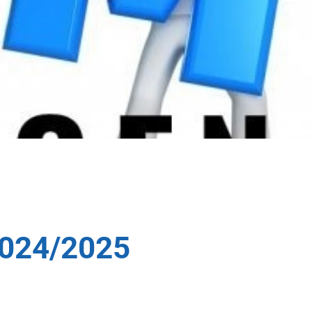
2024/2025