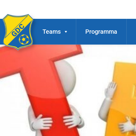
Teams
Programma