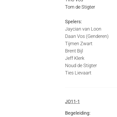
Tom de Stigter
Spelers:
Jaycian van Loon
Daan Vos (Genderen)
Tijmen Zwart
Brent Bijl
Jeff Klerk
Noud de Stigter
Ties Lievaart
JO11-1
Begeleiding: