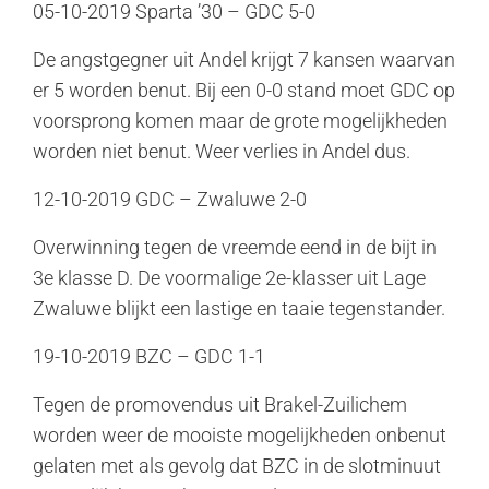
05-10-2019 Sparta ’30 – GDC 5-0
De angstgegner uit Andel krijgt 7 kansen waarvan
er 5 worden benut. Bij een 0-0 stand moet GDC op
voorsprong komen maar de grote mogelijkheden
worden niet benut. Weer verlies in Andel dus.
12-10-2019 GDC – Zwaluwe 2-0
Overwinning tegen de vreemde eend in de bijt in
3e klasse D. De voormalige 2e-klasser uit Lage
Zwaluwe blijkt een lastige en taaie tegenstander.
19-10-2019 BZC – GDC 1-1
Tegen de promovendus uit Brakel-Zuilichem
worden weer de mooiste mogelijkheden onbenut
gelaten met als gevolg dat BZC in de slotminuut