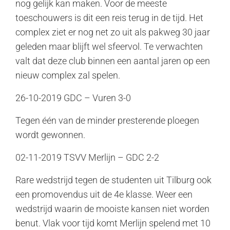
nog gelijk kan maken. Voor de meeste
toeschouwers is dit een reis terug in de tijd. Het
complex ziet er nog net zo uit als pakweg 30 jaar
geleden maar blijft wel sfeervol. Te verwachten
valt dat deze club binnen een aantal jaren op een
nieuw complex zal spelen.
26-10-2019 GDC – Vuren 3-0
Tegen één van de minder presterende ploegen
wordt gewonnen.
02-11-2019 TSVV Merlijn – GDC 2-2
Rare wedstrijd tegen de studenten uit Tilburg ook
een promovendus uit de 4e klasse. Weer een
wedstrijd waarin de mooiste kansen niet worden
benut. Vlak voor tijd komt Merlijn spelend met 10