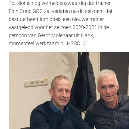
Tot slot is nog vermeldenswaardig dat trainer
Edin Curic GDC zal verlaten na dit seizoen. Het
bestuur heeft inmiddels een nieuwe trainer
vastgelegd voor het seizoen 2020-2021 in de
persoon van Gerrit Molenaar uit Hank,
momenteel werkzaam bij HSSC ’61.