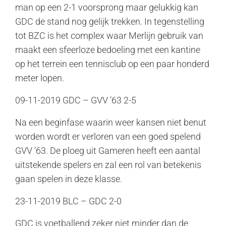
man op een 2-1 voorsprong maar gelukkig kan
GDC de stand nog gelijk trekken. In tegenstelling
tot BZC is het complex waar Merlijn gebruik van
maakt een sfeerloze bedoeling met een kantine
op het terrein een tennisclub op een paar honderd
meter lopen.
09-11-2019 GDC – GVV ’63 2-5
Na een beginfase waarin weer kansen niet benut
worden wordt er verloren van een goed spelend
GVV ’63. De ploeg uit Gameren heeft een aantal
uitstekende spelers en zal een rol van betekenis
gaan spelen in deze klasse.
23-11-2019 BLC – GDC 2-0
GDC is voetballend zeker niet minder dan de