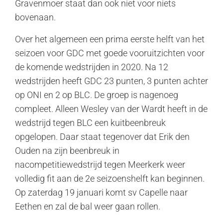
Gravenmoer staat dan ook niet voor niets
bovenaan.
Over het algemeen een prima eerste helft van het
seizoen voor GDC met goede vooruitzichten voor
de komende wedstrijden in 2020. Na 12
wedstrijden heeft GDC 23 punten, 3 punten achter
op ONI en 2 op BLC. De groep is nagenoeg
compleet. Alleen Wesley van der Wardt heeft in de
wedstrijd tegen BLC een kuitbeenbreuk
opgelopen. Daar staat tegenover dat Erik den
Ouden na zijn beenbreuk in
nacompetitiewedstrijd tegen Meerkerk weer
volledig fit aan de 2e seizoenshelft kan beginnen.
Op zaterdag 19 januari komt sv Capelle naar
Eethen en zal de bal weer gaan rollen.