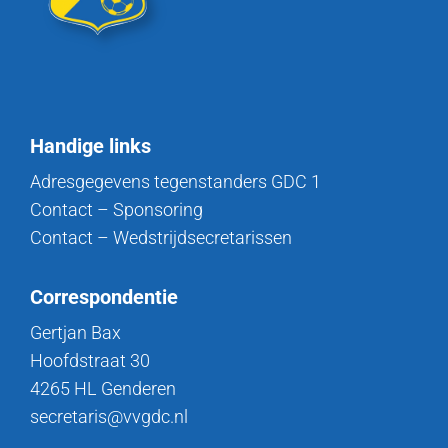
Handige links
Adresgegevens tegenstanders GDC 1
Contact – Sponsoring
Contact – Wedstrijdsecretarissen
Correspondentie
Gertjan Bax
Hoofdstraat 30
4265 HL Genderen
secretaris@vvgdc.nl