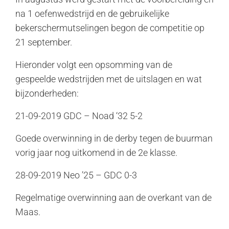
na 1 oefenwedstrijd en de gebruikelijke
bekerschermutselingen begon de competitie op
21 september.
Hieronder volgt een opsomming van de
gespeelde wedstrijden met de uitslagen en wat
bijzonderheden:
21-09-2019 GDC – Noad ‘32 5-2
Goede overwinning in de derby tegen de buurman
vorig jaar nog uitkomend in de 2e klasse.
28-09-2019 Neo ’25 – GDC 0-3
Regelmatige overwinning aan de overkant van de
Maas.