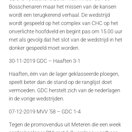
Bosschenaren maar het missen van de kansen
wordt een terugkerend verhaal. De wedstrijd
wordt gespeeld op het complex van CHC op het
onverlichte hoofdveld en begint pas om 15.00 uur
met als gevolg dat het slot van de wedstrijd in het
donker gespeeld moet worden.
30-11-2019 GDC – Haaften 3-1
Haaften, één van de lager geklasseerde ploegen,
speelt beter dan de stand op de ranglijst doet
vermoeden. GDC herstelt zich van de nederlagen
in de vorige wedstrijden.
07-12-2019 MVV ’58 – GDC 1-4
Tegen de promovendus uit Meteren die een week