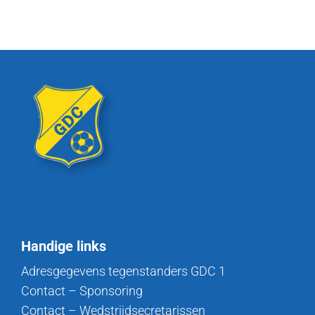
Handige links
Adresgegevens tegenstanders GDC 1
Contact – Sponsoring
Contact – Wedstrijdsecretarissen