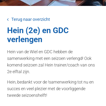
Terug naar overzicht
Hein (2e) en GDC
verlengen
Hein van de Wiel en GDC hebben de
samenwerking met een seizoen verlengd! Ook
komend seizoen zal Hein trainer/coach van ons
2e elftal zijn.
Hein, bedankt voor de !samenwerking tot nu en
succes en veel plezier met de voorliggende
tweede seizoenshelft!