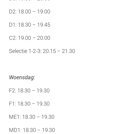
D2: 18.00 – 19.00
D1: 18.30 – 19.45
C2: 19.00 – 20.00
Selectie 1-2-3: 20.15 – 21.30
Woensdag:
F2: 18.30 – 19.30
F1: 18.30 – 19.30
ME1: 18.30 – 19.30
MD1: 18.30 – 19.30