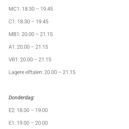
MC1: 18.30 – 19.45
C1: 18.30 – 19.45
MB1: 20.00 – 21.15
A1: 20.00 – 21.15
VR1: 20.00 – 21.15
Lagere elftalen: 20.00 – 21.15
Donderdag:
E2: 18.00 – 19.00
E1: 19.00 – 20.00