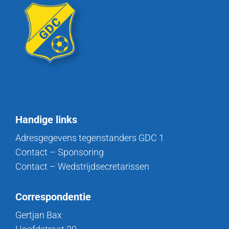
Handige links
Adresgegevens tegenstanders GDC 1
Contact – Sponsoring
Contact – Wedstrijdsecretarissen
Correspondentie
Gertjan Bax