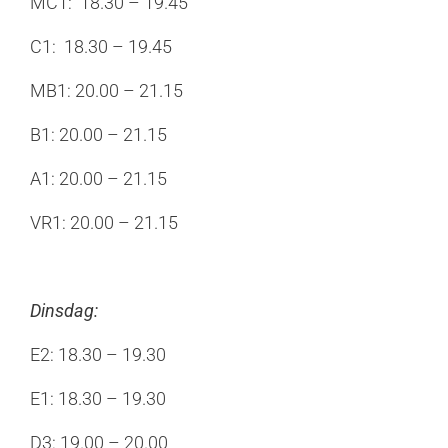
MC1: 18.30 – 19.45
C1: 18.30 – 19.45
MB1: 20.00 – 21.15
B1: 20.00 – 21.15
A1: 20.00 – 21.15
VR1: 20.00 – 21.15
Dinsdag:
E2: 18.30 – 19.30
E1: 18.30 – 19.30
D3: 19.00 – 20.00