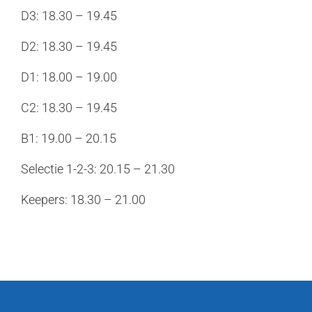
D3: 18.30 – 19.45
D2: 18.30 – 19.45
D1: 18.00 – 19.00
C2: 18.30 – 19.45
B1: 19.00 – 20.15
Selectie 1-2-3: 20.15 – 21.30
Keepers: 18.30 – 21.00