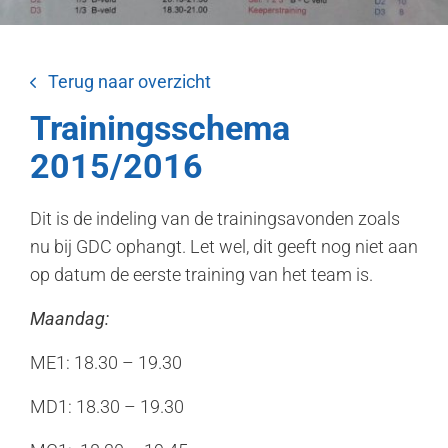
Terug naar overzicht
Trainingsschema
2015/2016
Dit is de indeling van de trainingsavonden zoals
nu bij GDC ophangt. Let wel, dit geeft nog niet aan
op datum de eerste training van het team is.
Maandag:
ME1: 18.30 – 19.30
MD1: 18.30 – 19.30