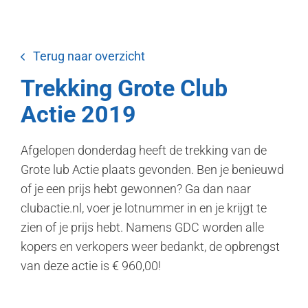
Terug naar overzicht
Trekking Grote Club
Actie 2019
Afgelopen donderdag heeft de trekking van de
Grote lub Actie plaats gevonden. Ben je benieuwd
of je een prijs hebt gewonnen? Ga dan naar
clubactie.nl, voer je lotnummer in en je krijgt te
zien of je prijs hebt. Namens GDC worden alle
kopers en verkopers weer bedankt, de opbrengst
van deze actie is € 960,00!