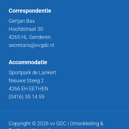
Correspondentie
Gertjan Bax
Hoofdstraat 30
4265 HL Genderen
secretaris@vvgdc.nl
Accommodatie
Sportpark de Lankert
Nieuwe Steeg 2
4266 EH EETHEN
(0416) 35 14 59
Copyright © 2026 vv GDC | Ontwikkeling &