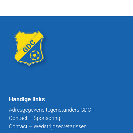
Handige links
Adresgegevens tegenstanders GDC 1
Contact – Sponsoring
Contact – Wedstrijdsecretarissen