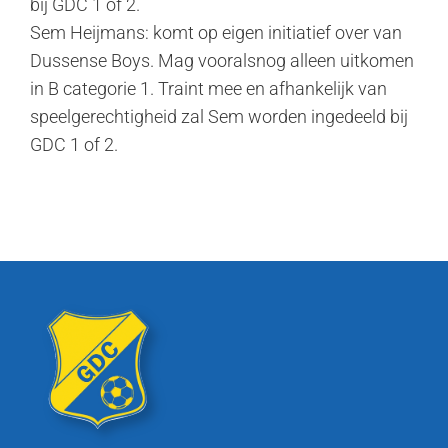
bij GDC 1 of 2.
Sem Heijmans: komt op eigen initiatief over van
Dussense Boys. Mag vooralsnog alleen uitkomen
in B categorie 1. Traint mee en afhankelijk van
speelgerechtigheid zal Sem worden ingedeeld bij
GDC 1 of 2.