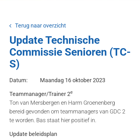
Terug naar overzicht
Update Technische
Commissie Senioren (TC-
S)
Datum: Maandag 16 oktober 2023
e
Teammanager/Trainer 2
Ton van Mersbergen en Harm Groenenberg
bereid gevonden om teammanagers van GDC 2
te worden. Bas staat hier positief in.
Update beleidsplan