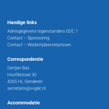
Handige links
Adresgegevens tegenstanders GDC 1
Contact – Sponsoring
Contact – Wedstrijdsecretarissen
Correspondentie
Gertjan Bax
Hoofdstraat 30
4265 HL Genderen
secretaris@vvgdc.nl
Accommodatie