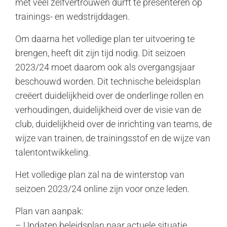
met veel zelfvertrouwen durft te presenteren op
trainings- en wedstrijddagen.
Om daarna het volledige plan ter uitvoering te
brengen, heeft dit zijn tijd nodig. Dit seizoen
2023/24 moet daarom ook als overgangsjaar
beschouwd worden. Dit technische beleidsplan
creëert duidelijkheid over de onderlinge rollen en
verhoudingen, duidelijkheid over de visie van de
club, duidelijkheid over de inrichting van teams, de
wijze van trainen, de trainingsstof en de wijze van
talentontwikkeling.
Het volledige plan zal na de winterstop van
seizoen 2023/24 online zijn voor onze leden.
Plan van aanpak:
– Updaten beleidsplan naar actuele situatie