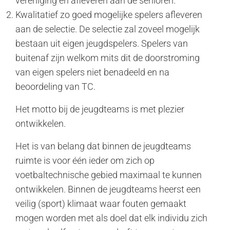
vereniging en afleveren aan de senioren.
Kwalitatief zo goed mogelijke spelers afleveren
aan de selectie. De selectie zal zoveel mogelijk
bestaan uit eigen jeugdspelers. Spelers van
buitenaf zijn welkom mits dit de doorstroming
van eigen spelers niet benadeeld en na
beoordeling van TC.
Het motto bij de jeugdteams is met plezier
ontwikkelen.
Het is van belang dat binnen de jeugdteams
ruimte is voor één ieder om zich op
voetbaltechnische gebied maximaal te kunnen
ontwikkelen. Binnen de jeugdteams heerst een
veilig (sport) klimaat waar fouten gemaakt
mogen worden met als doel dat elk individu zich