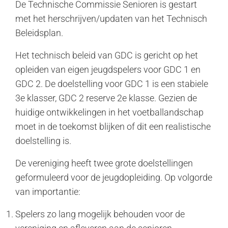
De Technische Commissie Senioren is gestart
met het herschrijven/updaten van het Technisch
Beleidsplan.
Het technisch beleid van GDC is gericht op het
opleiden van eigen jeugdspelers voor GDC 1 en
GDC 2. De doelstelling voor GDC 1 is een stabiele
3e klasser, GDC 2 reserve 2e klasse. Gezien de
huidige ontwikkelingen in het voetballandschap
moet in de toekomst blijken of dit een realistische
doelstelling is.
De vereniging heeft twee grote doelstellingen
geformuleerd voor de jeugdopleiding. Op volgorde
van importantie:
Spelers zo lang mogelijk behouden voor de