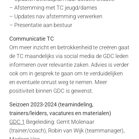
– Afstemming met TC jeugd/dames
– Updates nav afstemming verwerken
– Presentatie aan bestuur
Communicatie TC
Om meer inzicht en betrokkenheid te creëren gaat
de TC maandelijks via social media de GDC leden
informeren over relevantie zaken. Advies is verder
ook om in gesprek te gaan om te verduidelijken
en eventuele onrust weg te nemen. Meer
positiviteit binnen GDC is gewenst.
Seizoen 2023-2024 (teamindeling,
trainers/leiders, vacatures en materialen)
GDC 1
Begeleiding: Gerrit Molenaar
(trainer/coach), Robin van Wijk (teammanager),