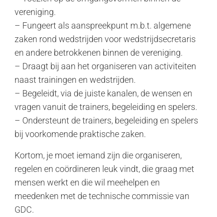
vereniging.
– Fungeert als aanspreekpunt m.b.t. algemene
zaken rond wedstrijden voor wedstrijdsecretaris
en andere betrokkenen binnen de vereniging.
– Draagt bij aan het organiseren van activiteiten
naast trainingen en wedstrijden.
– Begeleidt, via de juiste kanalen, de wensen en
vragen vanuit de trainers, begeleiding en spelers.
– Ondersteunt de trainers, begeleiding en spelers
bij voorkomende praktische zaken.
Kortom, je moet iemand zijn die organiseren,
regelen en coördineren leuk vindt, die graag met
mensen werkt en die wil meehelpen en
meedenken met de technische commissie van
GDC.