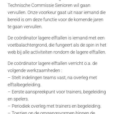
Technische Commissie Senioren wil gaan
vervullen. Onze voorkeur gaat uit naar iemand die
bereid is om deze functie voor de komende jaren
te gaan vervullen.
De coördinator lagere elftallen is iemand met een
voetbalachtergrond, die fungeert als de spin in het
web bij alle activiteiten rondom de lagere elftallen.
De coördinator lagere elftallen verricht o.a. de
volgende werkzaamheden :
– Stelt indelingen teams vast, na overleg met
elftalbegeleiding.
– Eerste aanspreekpunt voor trainers, begeleiding
en spelers.
– Periodiek overleg met trainers en begeleiding.
– Toezien op de omgangsvormen binnen de