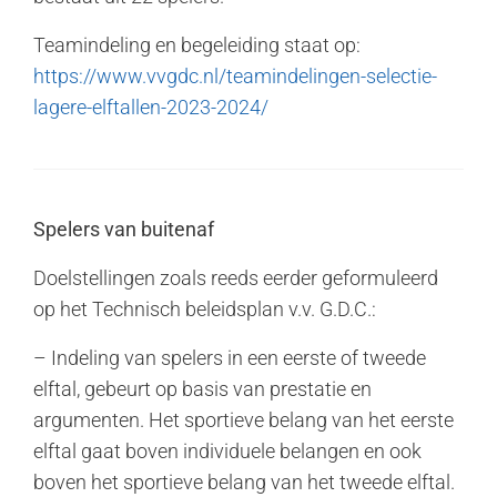
Teamindeling en begeleiding staat op:
https://www.vvgdc.nl/teamindelingen-selectie-
lagere-elftallen-2023-2024/
Spelers van buitenaf
Doelstellingen zoals reeds eerder geformuleerd
op het Technisch beleidsplan v.v. G.D.C.:
– Indeling van spelers in een eerste of tweede
elftal, gebeurt op basis van prestatie en
argumenten. Het sportieve belang van het eerste
elftal gaat boven individuele belangen en ook
boven het sportieve belang van het tweede elftal.