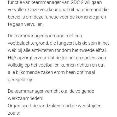
functie van teammanager van GDC 2 wil gaan
vervullen. Onze voorkeur gaat uit naar iemand die
bereid is om deze functie voor de komende jaren
te gaan vervullen.
De teammanager is iemand met een
voetbalachtergrond, die fungeert als de spin in het
web bij alle activiteiten rondom het tweede elftal.
Hij//zij zorgt ervoor dat de trainer en spelers zich
volledig op het voetballen kunnen richten en dat
alle bijkomende zaken erom heen optimaal
geregeld zijn.
De teammanager verricht o.a. de volgende
werkzaamheden:
Organiseert de randzaken rond de wedstrijden,
zoals: