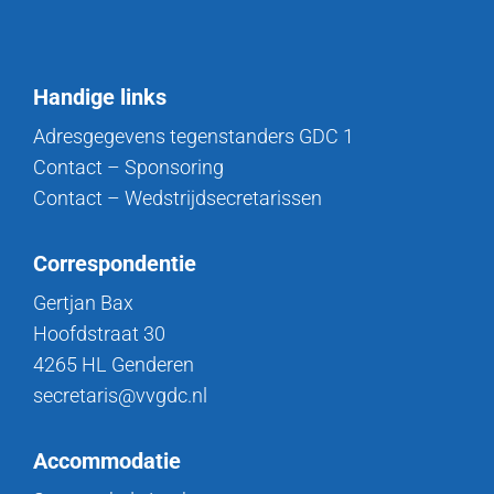
Handige links
Adresgegevens tegenstanders GDC 1
Contact – Sponsoring
Contact – Wedstrijdsecretarissen
Correspondentie
Gertjan Bax
Hoofdstraat 30
4265 HL Genderen
secretaris@vvgdc.nl
Accommodatie