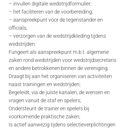
– invullen digitale wedstrijdformulier;
– het faciliteren van de voorbereiding;
– aanspreekpunt voor de tegenstander en
officials;
– verzorgen van de wedstrijdkleding tijdens
wedstrijden.
Fungeert als aanspreekpunt m.b.t. algemene
zaken rond wedstrijden voor wedstrijdsecretaris
en andere betrokkenen binnen de vereniging;
Draagt bij aan het organiseren van activiteiten
naast trainingen en wedstrijden;
Begeleidt, via de juiste kanalen, de wensen en
vragen vanuit de staf en spelers;
Ondersteunt de trainer en spelers bij
voorkomende praktische zaken;
Is actief aanwezig tijdens selectieverplichtingen