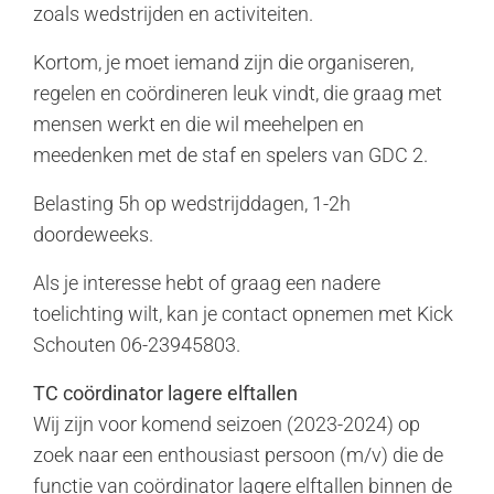
zoals wedstrijden en activiteiten.
Kortom, je moet iemand zijn die organiseren,
regelen en coördineren leuk vindt, die graag met
mensen werkt en die wil meehelpen en
meedenken met de staf en spelers van GDC 2.
Belasting 5h op wedstrijddagen, 1-2h
doordeweeks.
Als je interesse hebt of graag een nadere
toelichting wilt, kan je contact opnemen met Kick
Schouten 06-23945803.
TC coördinator lagere elftallen
Wij zijn voor komend seizoen (2023-2024) op
zoek naar een enthousiast persoon (m/v) die de
functie van coördinator lagere elftallen binnen de