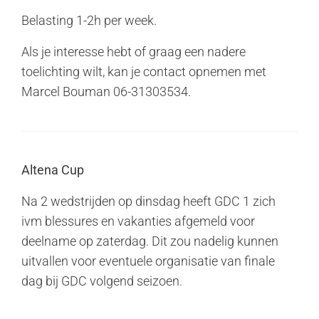
Belasting 1-2h per week.
Als je interesse hebt of graag een nadere
toelichting wilt, kan je contact opnemen met
Marcel Bouman 06-31303534.
Altena Cup
Na 2 wedstrijden op dinsdag heeft GDC 1 zich
ivm blessures en vakanties afgemeld voor
deelname op zaterdag. Dit zou nadelig kunnen
uitvallen voor eventuele organisatie van finale
dag bij GDC volgend seizoen.