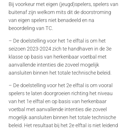
Bij voorkeur met eigen (jeugd)spelers, spelers van
buitenaf zijn welkom mits dit de doorstroming
van eigen spelers niet benadeeld en na
beoordeling van TC.
– De doelstelling voor het 1e elftal is om het
seizoen 2023-2024 zich te handhaven in de 3e
klasse op basis van herkenbaar voetbal met
aanvallende intenties die zoveel mogelijk
aansluiten binnen het totale technische beleid.
– De doelstelling voor het 2e elftal is om vooral
spelers te laten doorgroeien richting het niveau
van het 1e elftal en op basis van herkenbaar
voetbal met aanvallende intenties die zoveel
mogelijk aansluiten binnen het totale technische
beleid. Het resultaat bij het 2e elftal is niet leidend