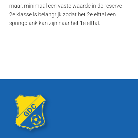
maar, minimaal een vaste waarde in de reserve
2e klasse is belangrijk zodat het 2e elftal een
springplank kan zijn naar het 1e elftal.