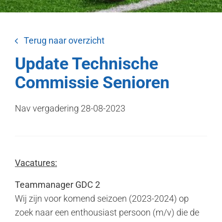
Terug naar overzicht
Update Technische
Commissie Senioren
Nav vergadering 28-08-2023
Vacatures:
Teammanager GDC 2
Wij zijn voor komend seizoen (2023-2024) op
zoek naar een enthousiast persoon (m/v) die de