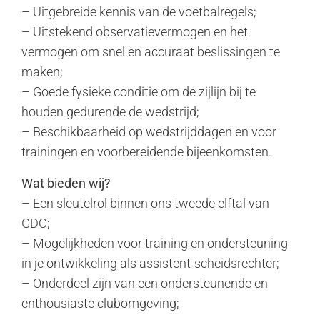
– Uitgebreide kennis van de voetbalregels;
– Uitstekend observatievermogen en het
vermogen om snel en accuraat beslissingen te
maken;
– Goede fysieke conditie om de zijlijn bij te
houden gedurende de wedstrijd;
– Beschikbaarheid op wedstrijddagen en voor
trainingen en voorbereidende bijeenkomsten.
Wat bieden wij?
– Een sleutelrol binnen ons tweede elftal van
GDC;
– Mogelijkheden voor training en ondersteuning
in je ontwikkeling als assistent-scheidsrechter;
– Onderdeel zijn van een ondersteunende en
enthousiaste clubomgeving;