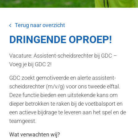
Terug naar overzicht
DRINGENDE OPROEP!
Vacature: Assistent-scheidsrechter bij GDC –
Voeg je bij GDC 2!
GDC zoekt gemotiveerde en alerte assistent-
scheidsrechter (m/v/g) voor ons tweede elftal.
Deze functie bieden een uitstekende kans om
dieper betrokken te raken bij de voetbalsport en
een actieve bijdrage te leveren aan het spel en de
teamgeest.
Wat verwachten wij?