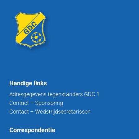
Handige links
Adresgegevens tegenstanders GDC 1
Contact – Sponsoring
Contact – Wedstrijdsecretarissen
Correspondentie