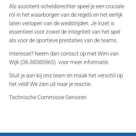
Als assistent-scheidsrechter speel je een cruciale
rol in het waarborgen van de regels en het eerlijk
laten verlopen van de wedstrijden. Je inzet is
essentieel voor zowel de integriteit van het spel
als voor de sportieve prestaties van de teams.
Interesse? Neem dan contact op met Wim van
Wijk (06-38385965) voor meer informatie.
Sluit je aan bij ons team en maak het verschil op
het veld! We zien uit naar je reactie.
Technische Commissie Senioren