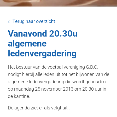
Terug naar overzicht
Vanavond 20.30u
algemene
ledenvergadering
Het bestuur van de voetbal vereniging G.D.C.
nodigt hierbij alle leden uit tot het bijwonen van de
algemene ledenvergadering die wordt gehouden
op maandag 25 november 2013 om 20.30 uur in
de kantine.
De agenda ziet er als volgt uit :