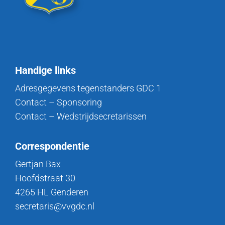
Handige links
Adresgegevens tegenstanders GDC 1
Contact – Sponsoring
Contact – Wedstrijdsecretarissen
Correspondentie
Gertjan Bax
Hoofdstraat 30
4265 HL Genderen
secretaris@vvgdc.nl