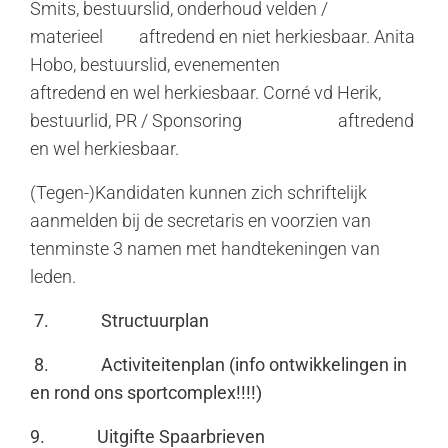
Smits, bestuurslid, onderhoud velden /
materieel aftredend en niet herkiesbaar. Anita
Hobo, bestuurslid, evenementen
aftredend en wel herkiesbaar. Corné vd Herik,
bestuurlid, PR / Sponsoring aftredend
en wel herkiesbaar.
(Tegen-)Kandidaten kunnen zich schriftelijk
aanmelden bij de secretaris en voorzien van
tenminste 3 namen met handtekeningen van
leden.
7.
Structuurplan
8.
Activiteitenplan (info ontwikkelingen in
en rond ons sportcomplex!!!!)
9.
Uitgifte Spaarbrieven