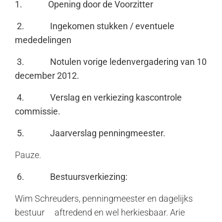
1.
Opening door de Voorzitter
2.
Ingekomen stukken / eventuele
mededelingen
3.
Notulen vorige ledenvergadering van 10
december 2012.
4.
Verslag en verkiezing kascontrole
commissie.
5.
Jaarverslag penningmeester.
Pauze.
6.
Bestuursverkiezing:
Wim Schreuders, penningmeester en dagelijks
bestuur aftredend en wel herkiesbaar. Arie