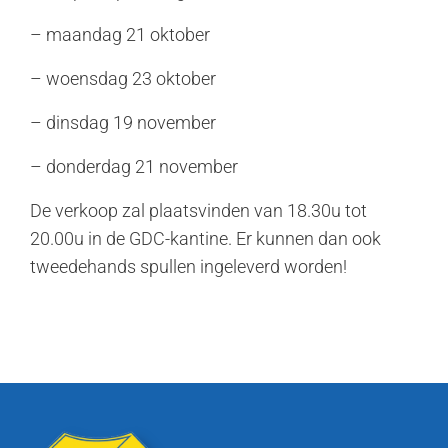
– maandag 21 oktober
– woensdag 23 oktober
– dinsdag 19 november
– donderdag 21 november
De verkoop zal plaatsvinden van 18.30u tot
20.00u in de GDC-kantine. Er kunnen dan ook
tweedehands spullen ingeleverd worden!