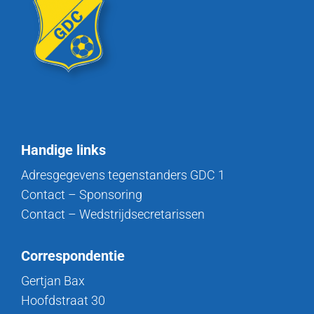
Handige links
Adresgegevens tegenstanders GDC 1
Contact – Sponsoring
Contact – Wedstrijdsecretarissen
Correspondentie
Gertjan Bax
Hoofdstraat 30