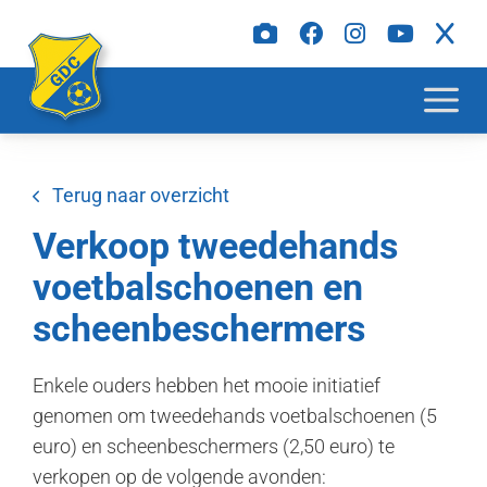
Terug naar overzicht
Verkoop tweedehands
voetbalschoenen en
scheenbeschermers
Enkele ouders hebben het mooie initiatief
genomen om tweedehands voetbalschoenen (5
euro) en scheenbeschermers (2,50 euro) te
verkopen op de volgende avonden: