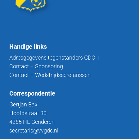
Handige links
Adresgegevens tegenstanders GDC 1
Contact – Sponsoring
Contact – Wedstrijdsecretarissen
Correspondentie
Gertjan Bax
Hoofdstraat 30
4265 HL Genderen
secretaris@vvgdc.nl