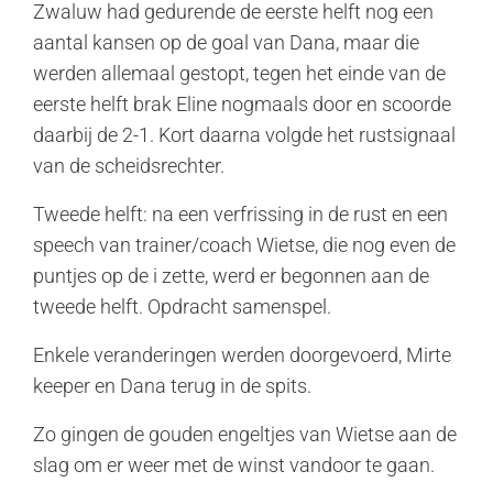
Zwaluw had gedurende de eerste helft nog een
aantal kansen op de goal van Dana, maar die
werden allemaal gestopt, tegen het einde van de
eerste helft brak Eline nogmaals door en scoorde
daarbij de 2-1. Kort daarna volgde het rustsignaal
van de scheidsrechter.
Tweede helft: na een verfrissing in de rust en een
speech van trainer/coach Wietse, die nog even de
puntjes op de i zette, werd er begonnen aan de
tweede helft. Opdracht samenspel.
Enkele veranderingen werden doorgevoerd, Mirte
keeper en Dana terug in de spits.
Zo gingen de gouden engeltjes van Wietse aan de
slag om er weer met de winst vandoor te gaan.