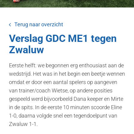
Terug naar overzicht
Verslag GDC ME1 tegen
Zwaluw
Eerste helft: we begonnen erg enthousiast aan de
wedstrijd. Het was in het begin een beetje wennen
omdat er door een aantal spelers op aangeven
van trainer/coach Wietse, op andere posities
gespeeld werd bijvoorbeeld Dana keeper en Mirte
in de spits. In de eerste 10 minuten scoorde Eline
1-0, daarna volgde snel een tegendoelpunt van
Zwaluw 1-1.