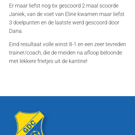
Er maar liefst nog 6x gescoord 2 maal scoorde
Janiek, van de voet van Eline kwamen maar liefst
3 doelpunten en de laatste werd gescoord door
Dana.
Eind resultaat volle winst 8-1 en een zeer tevreden
trainer/coach, die de meiden na afloop beloonde
met lekkere frietjes uit de kantine!