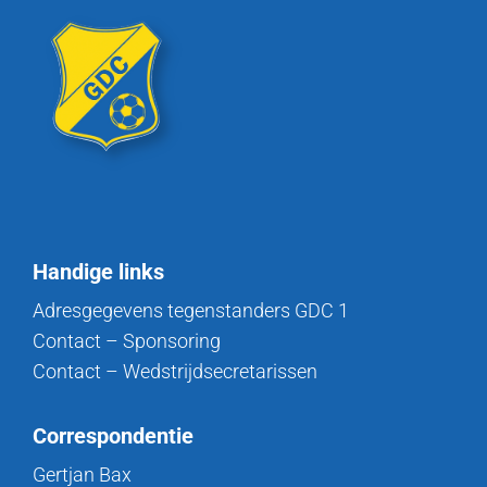
Handige links
Adresgegevens tegenstanders GDC 1
Contact – Sponsoring
Contact – Wedstrijdsecretarissen
Correspondentie
Gertjan Bax