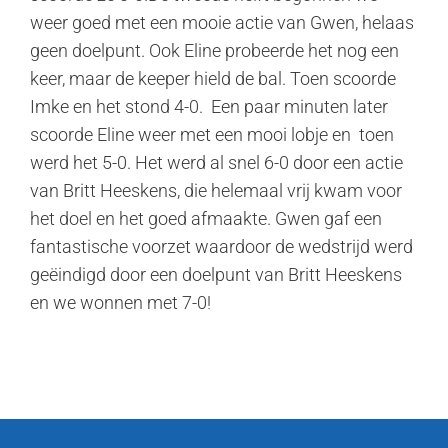
weer goed met een mooie actie van Gwen, helaas
geen doelpunt. Ook Eline probeerde het nog een
keer, maar de keeper hield de bal. Toen scoorde
Imke en het stond 4-0. Een paar minuten later
scoorde Eline weer met een mooi lobje en toen
werd het 5-0. Het werd al snel 6-0 door een actie
van Britt Heeskens, die helemaal vrij kwam voor
het doel en het goed afmaakte. Gwen gaf een
fantastische voorzet waardoor de wedstrijd werd
geëindigd door een doelpunt van Britt Heeskens
en we wonnen met 7-0!