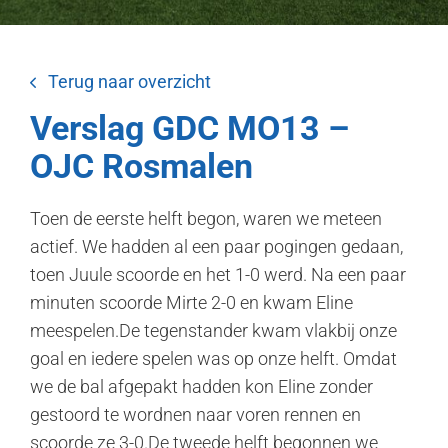
Terug naar overzicht
Verslag GDC MO13 –
OJC Rosmalen
Toen de eerste helft begon, waren we meteen
actief. We hadden al een paar pogingen gedaan,
toen Juule scoorde en het 1-0 werd. Na een paar
minuten scoorde Mirte 2-0 en kwam Eline
meespelen.De tegenstander kwam vlakbij onze
goal en iedere spelen was op onze helft. Omdat
we de bal afgepakt hadden kon Eline zonder
gestoord te wordnen naar voren rennen en
scoorde ze 3-0.De tweede helft begonnen we