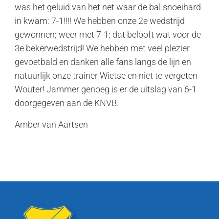
was het geluid van het net waar de bal snoeihard
in kwam: 7-1!!!! We hebben onze 2e wedstrijd
gewonnen; weer met 7-1; dat belooft wat voor de
3e bekerwedstrijd! We hebben met veel plezier
gevoetbald en danken alle fans langs de lijn en
natuurlijk onze trainer Wietse en niet te vergeten
Wouter! Jammer genoeg is er de uitslag van 6-1
doorgegeven aan de KNVB.
Amber van Aartsen