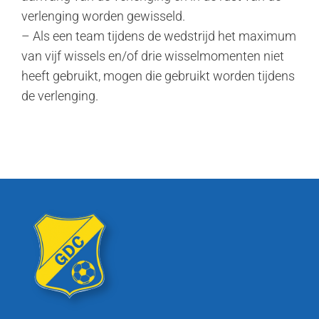
verlenging worden gewisseld.
– Als een team tijdens de wedstrijd het maximum
van vijf wissels en/of drie wisselmomenten niet
heeft gebruikt, mogen die gebruikt worden tijdens
de verlenging.