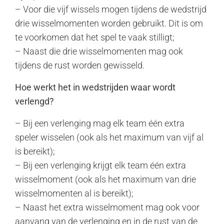
– Voor die vijf wissels mogen tijdens de wedstrijd
drie wisselmomenten worden gebruikt. Dit is om
te voorkomen dat het spel te vaak stilligt;
– Naast die drie wisselmomenten mag ook
tijdens de rust worden gewisseld.
Hoe werkt het in wedstrijden waar wordt
verlengd?
– Bij een verlenging mag elk team één extra
speler wisselen (ook als het maximum van vijf al
is bereikt);
– Bij een verlenging krijgt elk team één extra
wisselmoment (ook als het maximum van drie
wisselmomenten al is bereikt);
– Naast het extra wisselmoment mag ook voor
aanvang van de verlenging en in de rust van de