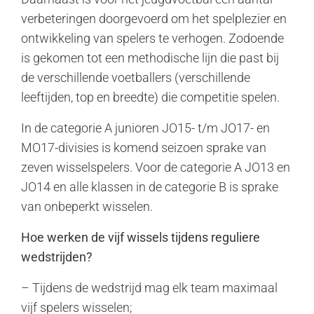
verbeteringen doorgevoerd om het spelplezier en
ontwikkeling van spelers te verhogen. Zodoende
is gekomen tot een methodische lijn die past bij
de verschillende voetballers (verschillende
leeftijden, top en breedte) die competitie spelen.
In de categorie A junioren JO15- t/m JO17- en
MO17-divisies is komend seizoen sprake van
zeven wisselspelers. Voor de categorie A JO13 en
JO14 en alle klassen in de categorie B is sprake
van onbeperkt wisselen.
Hoe werken de vijf wissels tijdens reguliere
wedstrijden?
– Tijdens de wedstrijd mag elk team maximaal
vijf spelers wisselen;