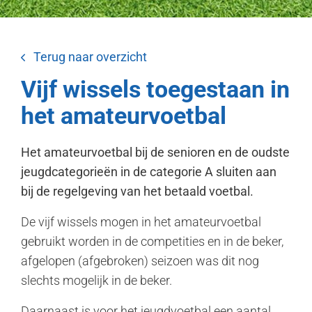
Terug naar overzicht
Vijf wissels toegestaan in
het amateurvoetbal
Het amateurvoetbal bij de senioren en de oudste
jeugdcategorieën in de categorie A sluiten aan
bij de regelgeving van het betaald voetbal.
De vijf wissels mogen in het amateurvoetbal
gebruikt worden in de competities en in de beker,
afgelopen (afgebroken) seizoen was dit nog
slechts mogelijk in de beker.
Daarnaast is voor het jeugdvoetbal een aantal