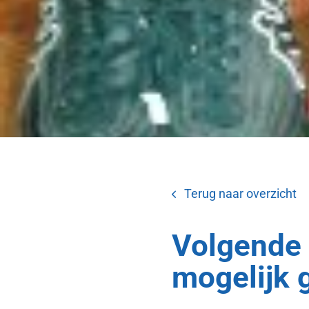
Terug naar overzicht
Volgende
mogelijk 