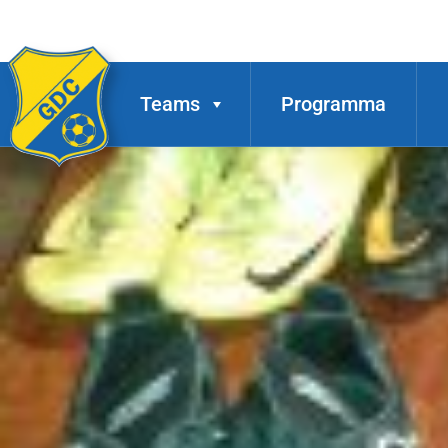
Teams
Programma