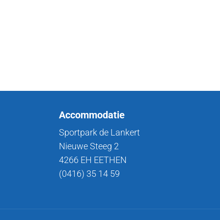
Accommodatie
Sportpark de Lankert
Nieuwe Steeg 2
4266 EH EETHEN
(0416) 35 14 59