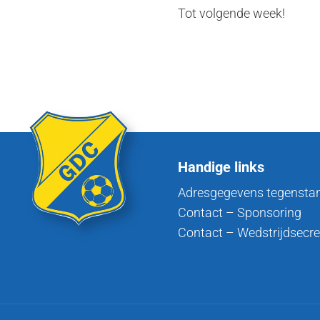
Tot volgende week!
Handige links
Adresgegevens tegensta
Contact – Sponsoring
Contact – Wedstrijdsecre