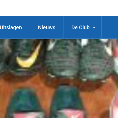
Uitslagen
Nieuws
De Club