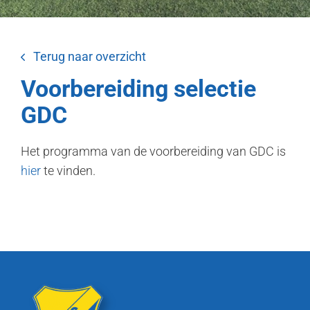
Terug naar overzicht
Voorbereiding selectie
GDC
Het programma van de voorbereiding van GDC is
hier
te vinden.