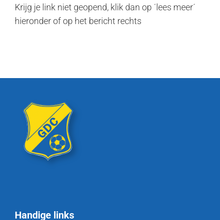
Krijg je link niet geopend, klik dan op ´lees meer´
hieronder of op het bericht rechts
Handige links