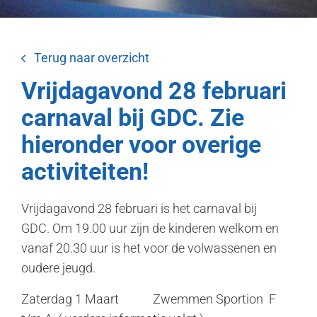
Terug naar overzicht
Vrijdagavond 28 februari
carnaval bij GDC. Zie
hieronder voor overige
activiteiten!
Vrijdagavond 28 februari is het carnaval bij
GDC. Om 19.00 uur zijn de kinderen welkom en
vanaf 20.30 uur is het voor de volwassenen en
oudere jeugd.
Zaterdag 1 Maart Zwemmen Sportion F