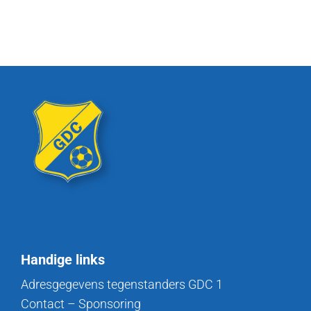
Handige links
Adresgegevens tegenstanders GDC 1
Contact – Sponsoring