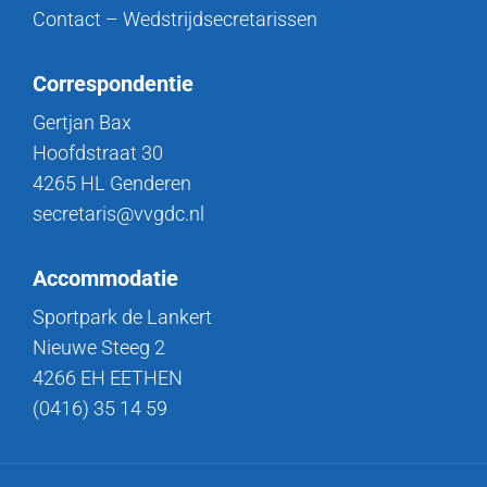
Contact – Wedstrijdsecretarissen
Correspondentie
Gertjan Bax
Hoofdstraat 30
4265 HL Genderen
secretaris@vvgdc.nl
Accommodatie
Sportpark de Lankert
Nieuwe Steeg 2
4266 EH EETHEN
(0416) 35 14 59