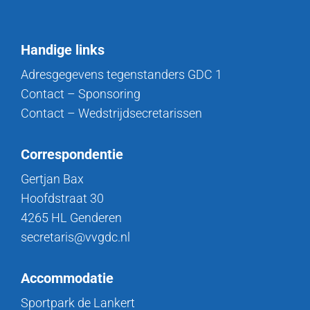
Handige links
Adresgegevens tegenstanders GDC 1
Contact – Sponsoring
Contact – Wedstrijdsecretarissen
Correspondentie
Gertjan Bax
Hoofdstraat 30
4265 HL Genderen
secretaris@vvgdc.nl
Accommodatie
Sportpark de Lankert