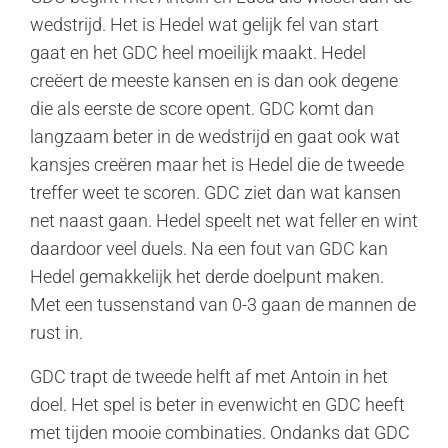
wedstrijd. Het is Hedel wat gelijk fel van start
gaat en het GDC heel moeilijk maakt. Hedel
creëert de meeste kansen en is dan ook degene
die als eerste de score opent. GDC komt dan
langzaam beter in de wedstrijd en gaat ook wat
kansjes creëren maar het is Hedel die de tweede
treffer weet te scoren. GDC ziet dan wat kansen
net naast gaan. Hedel speelt net wat feller en wint
daardoor veel duels. Na een fout van GDC kan
Hedel gemakkelijk het derde doelpunt maken.
Met een tussenstand van 0-3 gaan de mannen de
rust in.
GDC trapt de tweede helft af met Antoin in het
doel. Het spel is beter in evenwicht en GDC heeft
met tijden mooie combinaties. Ondanks dat GDC