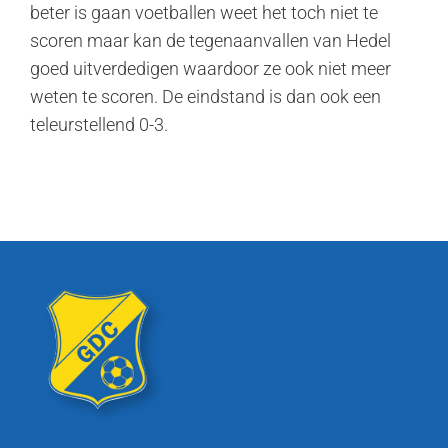
beter is gaan voetballen weet het toch niet te
scoren maar kan de tegenaanvallen van Hedel
goed uitverdedigen waardoor ze ook niet meer
weten te scoren. De eindstand is dan ook een
teleurstellend 0-3.