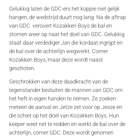
Gelukkig laten de GDC-ers het koppie niet gelijk
hangen, de wedstrijd duurt nog lang. Na de aftrap
van GDC verovert Kozakken Boys de bal en
stomen weer op naar het doel van GDC. Gelukkig
staat daar verdediger Jan die kordaat ingrijpt en
de bal over de achterlijn wegwerkt. Corner
Kozakken Boys, maar deze wordt naast
geschoten.
Geschrokken van deze daadkracht van de
tegenstander besluiten de mannen van GDC om
het heft in eigen handen te nemen. Ze zoeken
meteen de aanval en Jetze zet voor op Jesse en
die schiet op het doel van Kozakken Boys. Hun
keeper weet net te redden en werkt de bal over de
achterlijn, corner GDC. Deze wordt genomen