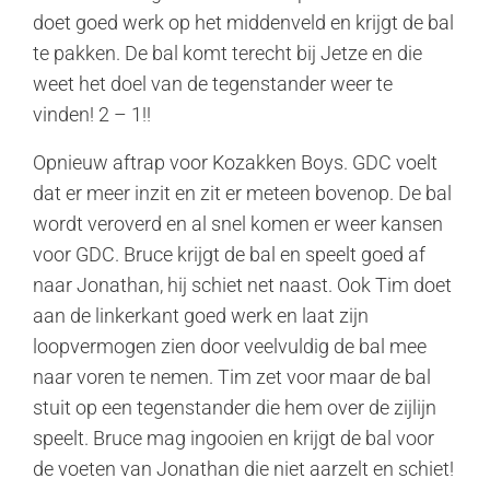
doet goed werk op het middenveld en krijgt de bal
te pakken. De bal komt terecht bij Jetze en die
weet het doel van de tegenstander weer te
vinden! 2 – 1!!
Opnieuw aftrap voor Kozakken Boys. GDC voelt
dat er meer inzit en zit er meteen bovenop. De bal
wordt veroverd en al snel komen er weer kansen
voor GDC. Bruce krijgt de bal en speelt goed af
naar Jonathan, hij schiet net naast. Ook Tim doet
aan de linkerkant goed werk en laat zijn
loopvermogen zien door veelvuldig de bal mee
naar voren te nemen. Tim zet voor maar de bal
stuit op een tegenstander die hem over de zijlijn
speelt. Bruce mag ingooien en krijgt de bal voor
de voeten van Jonathan die niet aarzelt en schiet!