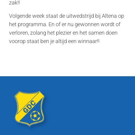
zak!!
Volgende week staat de uitwedstrijd bij Altena op
het programma. En of er nu gewonnen wordt of
verloren, zolang het plezier en het samen doen
voorop staat ben je altijd een winnaar!!