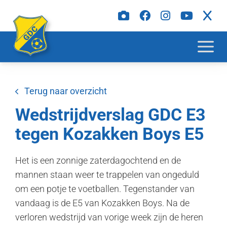
Terug naar overzicht
Wedstrijdverslag GDC E3
tegen Kozakken Boys E5
Het is een zonnige zaterdagochtend en de
mannen staan weer te trappelen van ongeduld
om een potje te voetballen. Tegenstander van
vandaag is de E5 van Kozakken Boys. Na de
verloren wedstrijd van vorige week zijn de heren