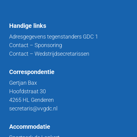
Handige links
Adresgegevens tegenstanders GDC 1
Contact – Sponsoring
Contact – Wedstrijdsecretarissen
Correspondentie
Gertjan Bax
Hoofdstraat 30
4265 HL Genderen
secretaris@vvgdc.nl
Accommodatie