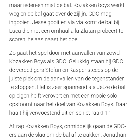
maar iedereen mist de bal. Kozakken boys werkt
weg en de bal gaat over de zijlijn. GDC mag
ingooien. Jesse gooit en via via komt de bal bij
Luca die met een omhaal a la Zlatan probeert te
scoren, helaas naast het doel.
Zo gaat het spel door met aanvallen van zowel
Kozakken Boys als GDC. Gelukkig staan bij GDC
de verdedigers Stefan en Kasper steeds op de
juiste plek om de aanvallen van de tegenstander
te stoppen. Het is zeer spannend als Jetze de bal
op eigen helft verovert en met een mooie solo
opstoomt naar het doel van Kozakken Boys. Daar
haalt hij verwoestend uit en schiet raak! 1-1
Aftrap Kozakken Boys, onmiddelijk gaan de GDC-
ers aan de slag om de bal af te pakken. Jonathan