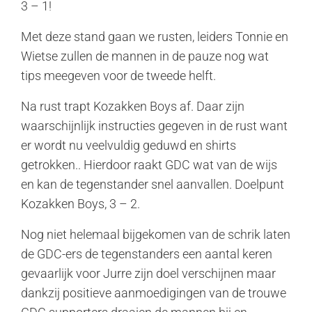
3 – 1!
Met deze stand gaan we rusten, leiders Tonnie en
Wietse zullen de mannen in de pauze nog wat
tips meegeven voor de tweede helft.
Na rust trapt Kozakken Boys af. Daar zijn
waarschijnlijk instructies gegeven in de rust want
er wordt nu veelvuldig geduwd en shirts
getrokken.. Hierdoor raakt GDC wat van de wijs
en kan de tegenstander snel aanvallen. Doelpunt
Kozakken Boys, 3 – 2.
Nog niet helemaal bijgekomen van de schrik laten
de GDC-ers de tegenstanders een aantal keren
gevaarlijk voor Jurre zijn doel verschijnen maar
dankzij positieve aanmoedigingen van de trouwe