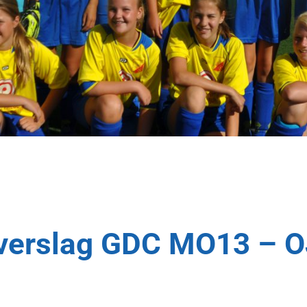
dverslag GDC MO13 – 