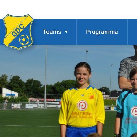
Teams
Programma