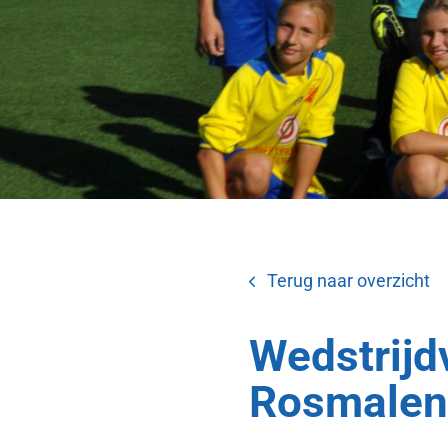
Terug naar overzicht
Wedstrij
Rosmalen