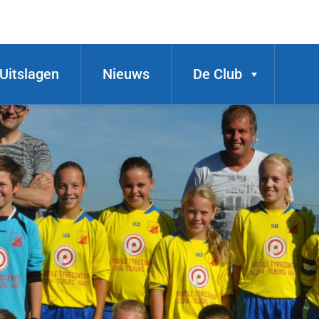
Uitslagen
Nieuws
De Club